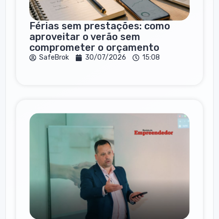
Férias sem prestações: como
aproveitar o verão sem
comprometer o orçamento
SafeBrok
30/07/2026
15:08