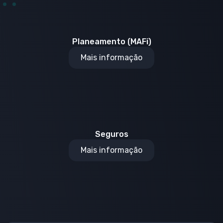
Planeamento (MAFi)
Mais informação
Seguros
Mais informação