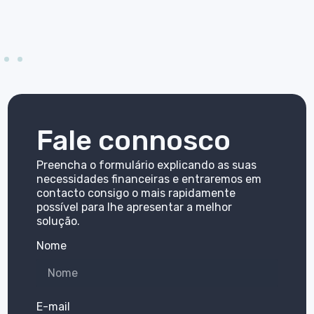
Fale connosco
Preencha o formulário explicando as suas
necessidades financeiras e entraremos em
contacto consigo o mais rapidamente
possível para lhe apresentar a melhor
solução.
Nome
E-mail