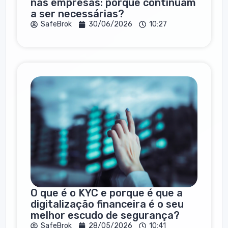
nas empresas: porque continuam
a ser necessárias?
SafeBrok
30/06/2026
10:27
O que é o KYC e porque é que a
digitalização financeira é o seu
melhor escudo de segurança?
SafeBrok
28/05/2026
10:41