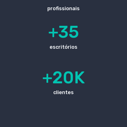
profissionais
+35
escritórios
+20K
clientes