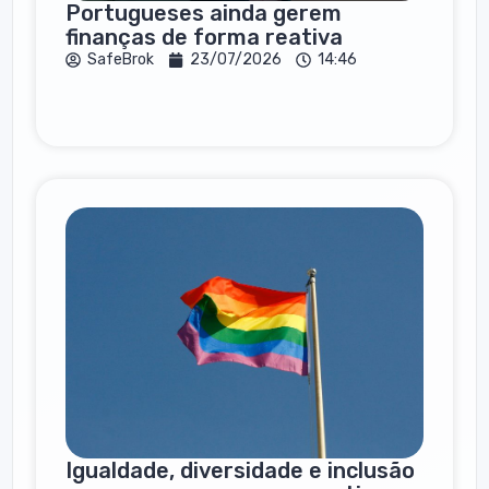
Portugueses ainda gerem
finanças de forma reativa
SafeBrok
23/07/2026
14:46
Igualdade, diversidade e inclusão