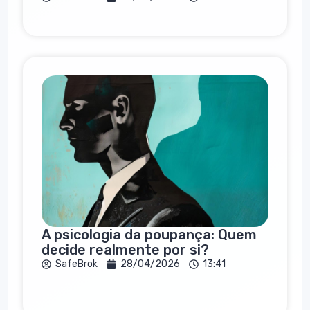
A psicologia da poupança: Quem
decide realmente por si?
SafeBrok
28/04/2026
13:41