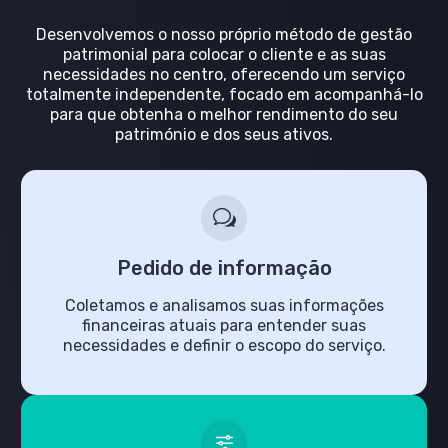
Desenvolvemos o nosso próprio método de gestão
patrimonial para colocar o cliente e as suas
necessidades no centro, oferecendo um serviço
totalmente independente, focado em acompanhá-lo
para que obtenha o melhor rendimento do seu
património e dos seus ativos.
Pedido de informação
Coletamos e analisamos suas informações
financeiras atuais para entender suas
necessidades e definir o escopo do serviço.