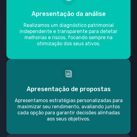
Apresentação da análise
Realizamos um diagnóstico patrimonial
independente e transparente para detetar
melhorias e riscos,
focando sempre na
otimização dos seus ativos.
Apresentação de propostas
Apresentamos estratégias personalizadas para
maximizar seu rendimento,
avaliando juntos
cada opção para garantir decisões alinhadas
aos seus objetivos.