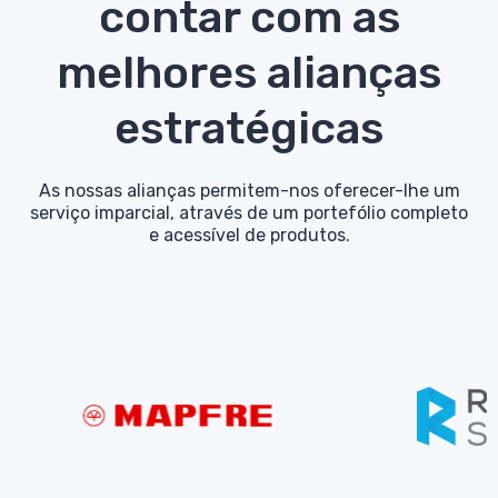
contar com as
melhores alianças
estratégicas
As nossas alianças permitem-nos oferecer-lhe um
serviço imparcial, através de um portefólio completo
e acessível de produtos.