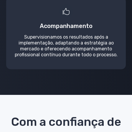
Acompanhamento
Supervisionamos os resultados após a
implementação,
adaptando a estratégia ao
mercado e oferecendo acompanhamento
profissional contínuo durante todo o processo.
Com a confiança de