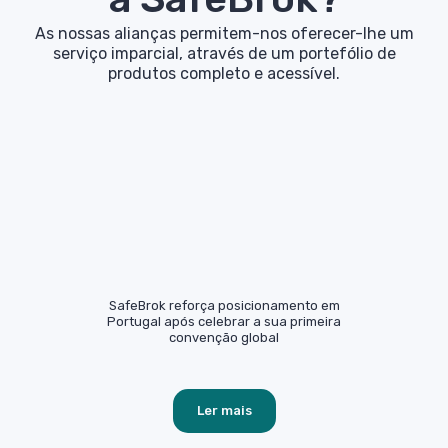
As nossas alianças permitem-nos oferecer-lhe um
serviço imparcial, através de um portefólio de
produtos completo e acessível.
SafeBrok reforça posicionamento em
Portugal após celebrar a sua primeira
convenção global
Ler mais