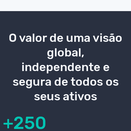
O valor de uma visão
global,
independente e
segura de todos os
seus ativos
+250