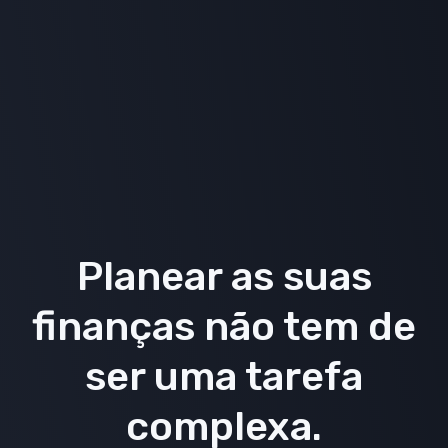
Planear as suas
finanças não tem de
ser uma tarefa
complexa.