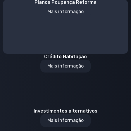
Planos Poupança Reforma
Mais informação
Crédito Habitação
Mais informação
Investimentos alternativos
Mais informação