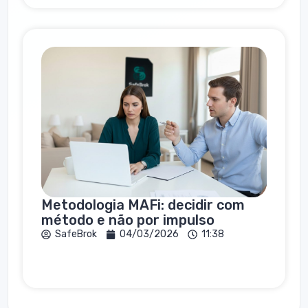
Metodologia MAFi: decidir com
método e não por impulso
SafeBrok
04/03/2026
11:38