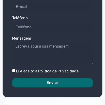
Teléfono
Mensagem
Li e aceito a
Política de Privacidade
Enviar