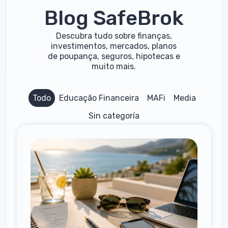
Blog SafeBrok
Descubra tudo sobre finanças,
investimentos, mercados, planos
de poupança, seguros, hipotecas e
muito mais.
Todo
Educação Financeira
MAFi
Media
Sin categoría