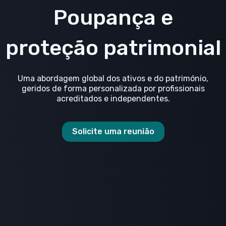
Poupança e
proteção patrimonial
Uma abordagem global dos ativos e do património,
geridos de forma personalizada por profissionais
acreditados e independentes.
Solicite uma reunião