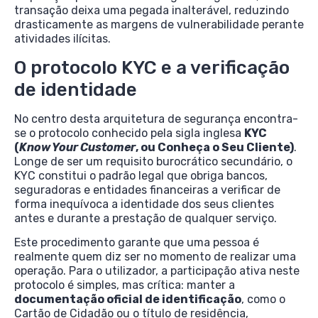
transação deixa uma pegada inalterável, reduzindo
drasticamente as margens de vulnerabilidade perante
atividades ilícitas.
O protocolo KYC e a verificação
de identidade
No centro desta arquitetura de segurança encontra-
se o protocolo conhecido pela sigla inglesa
KYC
(
Know Your Customer
, ou Conheça o Seu Cliente)
.
Longe de ser um requisito burocrático secundário, o
KYC constitui o padrão legal que obriga bancos,
seguradoras e entidades financeiras a verificar de
forma inequívoca a identidade dos seus clientes
antes e durante a prestação de qualquer serviço.
Este procedimento garante que uma pessoa é
realmente quem diz ser no momento de realizar uma
operação. Para o utilizador, a participação ativa neste
protocolo é simples, mas crítica: manter a
documentação oficial de identificação
, como o
Cartão de Cidadão ou o título de residência,