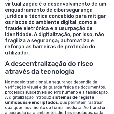
virtualização é o desenvolvimento de um
enquadramento de cibersegurança
jurídica e técnica concebido para mitigar
os riscos do ambiente digital, como a
fraude eletrónica e a usurpação de
identidade. A digitalização, por isso, não
fragiliza a segurança; automatiza e
reforça as barreiras de proteção do
utilizador.
A descentralização do risco
através da tecnologia
No modelo tradicional, a segurança dependia da
verificação visual e da guarda física de documentos,
processos suscetíveis ao erro humano e à falsificação.
A digitalização introduz
sistemas de registo
unificados e encriptados
, que permitem rastrear
qualquer movimento de forma imediata. Ao transferir
a operação para ambientes digitais regulados, cada