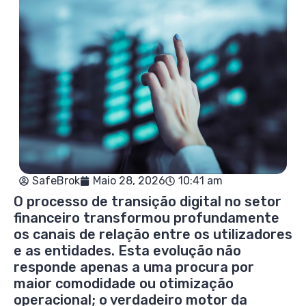
SafeBrok
Maio 28, 2026
10:41 am
O processo de transição digital no setor
financeiro transformou profundamente
os canais de relação entre os utilizadores
e as entidades. Esta evolução não
responde apenas a uma procura por
maior comodidade ou otimização
operacional; o verdadeiro motor da