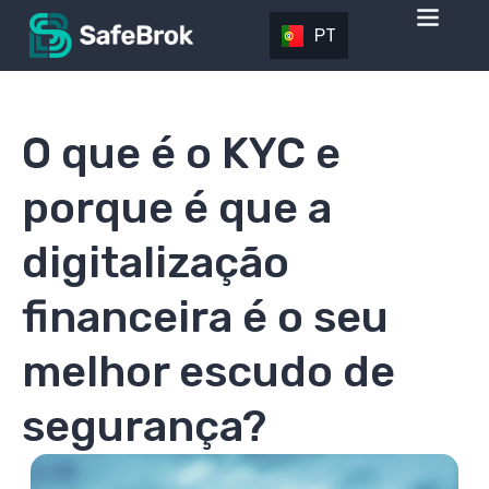
PT
O que é o KYC e
porque é que a
digitalização
financeira é o seu
melhor escudo de
segurança?