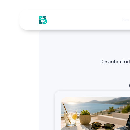
Ser
Descubra tud