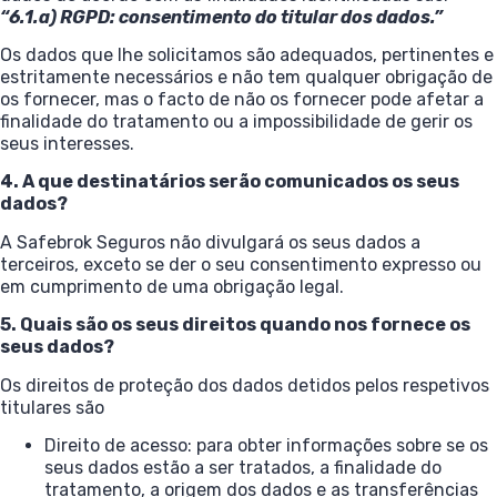
“6.1.a) RGPD: consentimento do titular dos dados.”
Os dados que lhe solicitamos são adequados, pertinentes e
estritamente necessários e não tem qualquer obrigação de
os fornecer, mas o facto de não os fornecer pode afetar a
finalidade do tratamento ou a impossibilidade de gerir os
seus interesses.
4. A que destinatários serão comunicados os seus
dados?
A Safebrok Seguros não divulgará os seus dados a
terceiros, exceto se der o seu consentimento expresso ou
em cumprimento de uma obrigação legal.
5. Quais são os seus direitos quando nos fornece os
seus dados?
Os direitos de proteção dos dados detidos pelos respetivos
titulares são
Direito de acesso: para obter informações sobre se os
seus dados estão a ser tratados, a finalidade do
tratamento, a origem dos dados e as transferências