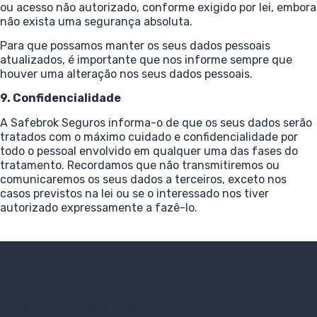
ou acesso não autorizado, conforme exigido por lei, embora
não exista uma segurança absoluta.
Para que possamos manter os seus dados pessoais
atualizados, é importante que nos informe sempre que
houver uma alteração nos seus dados pessoais.
9. Confidencialidade
A Safebrok Seguros informa-o de que os seus dados serão
tratados com o máximo cuidado e confidencialidade por
todo o pessoal envolvido em qualquer uma das fases do
tratamento. Recordamos que não transmitiremos ou
comunicaremos os seus dados a terceiros, exceto nos
casos previstos na lei ou se o interessado nos tiver
autorizado expressamente a fazê-lo.
Política de
©