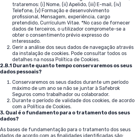
trataremos: (i) Nome, (ii) Apelido, (iii) E-mail, (iv)
Telefone, (v) Formação e desenvolvimento
profissional, Mensagem, experiência, cargo
pretendido, Currículum Vitae. *No caso de fornecer
dados de terceiros, o utilizador compromete-se a
obter o consentimento prévio expresso do
interessado.
Gerir a análise dos seus dados de navegação através
da instalação de cookies. Pode consultar todos os
detalhes na nossa Política de Cookies.
2.B.1 Durante quanto tempo conservaremos os seus
dados pessoais?
Conservaremos os seus dados durante um período
máximo de um ano se não se juntar à Safebrok
Seguros como trabalhador ou colaborador.
Durante o período de validade dos cookies, de acordo
com a Política de Cookies.
3. Qual é o fundamento para o tratamento dos seus
dados?
As bases de fundamentação para o tratamento dos seus
dados de acordo com as finalidades identificadas são: