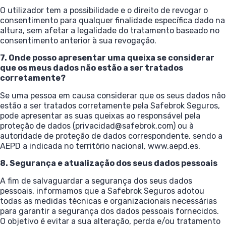
O utilizador tem a possibilidade e o direito de revogar o
consentimento para qualquer finalidade específica dado na
altura, sem afetar a legalidade do tratamento baseado no
consentimento anterior à sua revogação.
7. Onde posso apresentar uma queixa se considerar
que os meus dados não estão a ser tratados
corretamente?
Se uma pessoa em causa considerar que os seus dados não
estão a ser tratados corretamente pela Safebrok Seguros,
pode apresentar as suas queixas ao responsável pela
proteção de dados (privacidad@safebrok.com) ou à
autoridade de proteção de dados correspondente, sendo a
AEPD a indicada no território nacional,
www.aepd.es
.
8. Segurança e atualização dos seus dados pessoais
A fim de salvaguardar a segurança dos seus dados
pessoais, informamos que a Safebrok Seguros adotou
todas as medidas técnicas e organizacionais necessárias
para garantir a segurança dos dados pessoais fornecidos.
O objetivo é evitar a sua alteração, perda e/ou tratamento