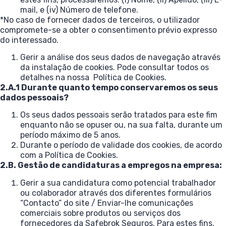
mail, e (iv) Número de telefone.
*No caso de fornecer dados de terceiros, o utilizador
compromete-se a obter o consentimento prévio expresso
do interessado.
Gerir a análise dos seus dados de navegação através
da instalação de cookies. Pode consultar todos os
detalhes na nossa Política de Cookies.
2.A.1 Durante quanto tempo conservaremos os seus
dados pessoais?
Os seus dados pessoais serão tratados para este fim
enquanto não se opuser ou, na sua falta, durante um
período máximo de 5 anos.
Durante o período de validade dos cookies, de acordo
com a Política de Cookies.
2.B. Gestão de candidaturas a empregos na empresa:
Gerir a sua candidatura como potencial trabalhador
ou colaborador através dos diferentes formulários
“Contacto” do site / Enviar-lhe comunicações
comerciais sobre produtos ou serviços dos
fornecedores da Safebrok Seguros. Para estes fins,