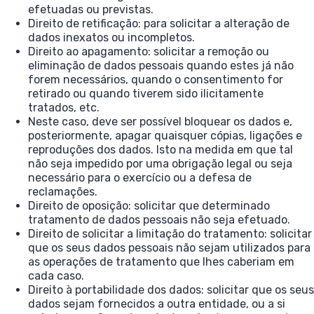
efetuadas ou previstas.
Direito de retificação: para solicitar a alteração de
dados inexatos ou incompletos.
Direito ao apagamento: solicitar a remoção ou
eliminação de dados pessoais quando estes já não
forem necessários, quando o consentimento for
retirado ou quando tiverem sido ilicitamente
tratados, etc.
Neste caso, deve ser possível bloquear os dados e,
posteriormente, apagar quaisquer cópias, ligações e
reproduções dos dados. Isto na medida em que tal
não seja impedido por uma obrigação legal ou seja
necessário para o exercício ou a defesa de
reclamações.
Direito de oposição: solicitar que determinado
tratamento de dados pessoais não seja efetuado.
Direito de solicitar a limitação do tratamento: solicitar
que os seus dados pessoais não sejam utilizados para
as operações de tratamento que lhes caberiam em
cada caso.
Direito à portabilidade dos dados: solicitar que os seus
dados sejam fornecidos a outra entidade, ou a si