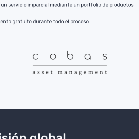
 un servicio imparcial mediante un portfolio de productos
ento gratuito durante todo el proceso.
isión global,