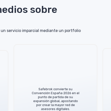
medios sobre
un servicio imparcial mediante un portfolio
Safebrok convierte su
Convención España 2026 en el
punto de partida de su
expansión global, apostando
por crear la mayor red de
asesores digitales.