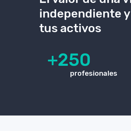
independiente y
tus activos
+250
profesionales