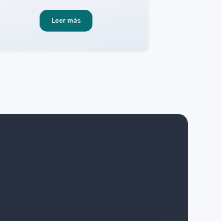
Leer más