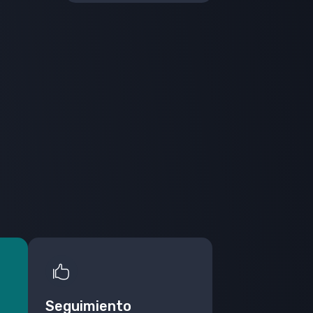
Seguimiento