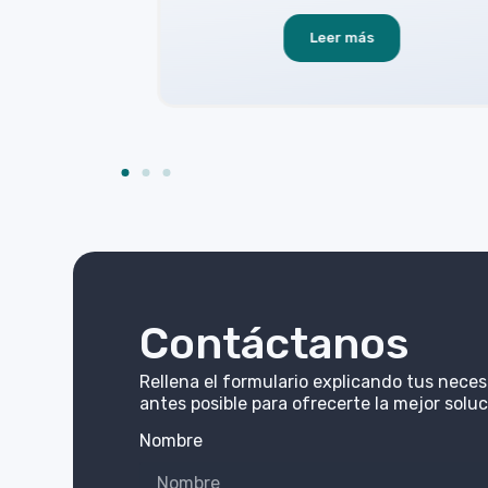
Leer más
Contáctanos
Rellena el formulario explicando tus nece
antes posible para ofrecerte la mejor soluc
Nombre