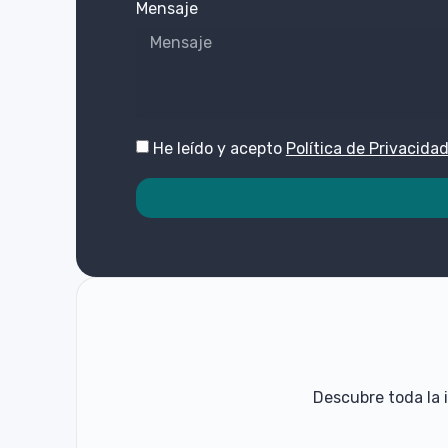
Mensaje
He leído y acepto
Política de Privacida
Descubre toda la 