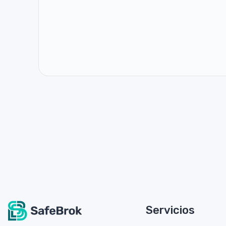
Servicios