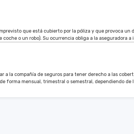
previsto que está cubierto por la póliza y que provoca un 
 coche o un robo). Su ocurrencia obliga a la aseguradora a 
ar a la compañía de seguros para tener derecho a las cobert
 de forma mensual, trimestral o semestral, dependiendo de 