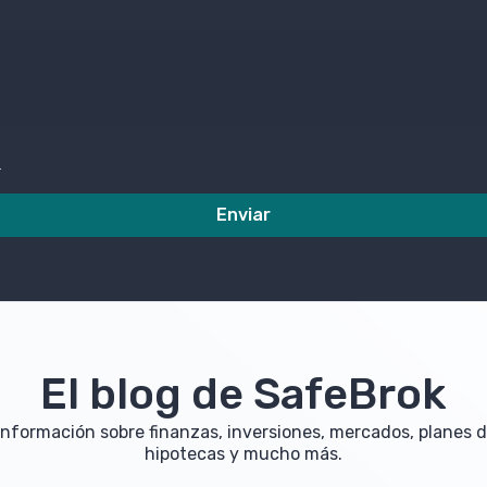
d
Enviar
El blog de SafeBrok
información sobre finanzas, inversiones, mercados, planes d
hipotecas y mucho más.