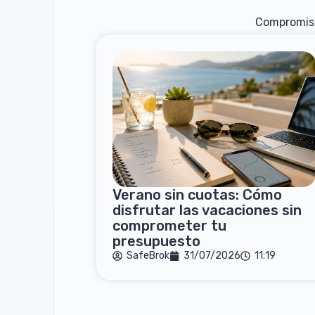
Compromis
Verano sin cuotas: Cómo
disfrutar las vacaciones sin
comprometer tu
presupuesto
SafeBrok
31/07/2026
11:19