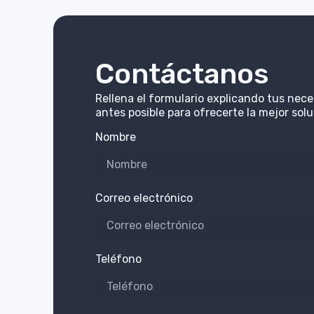
Contáctanos
Rellena el formulario explicando tus nec
antes posible para ofrecerte la mejor solu
Nombre
Correo electrónico
Teléfono