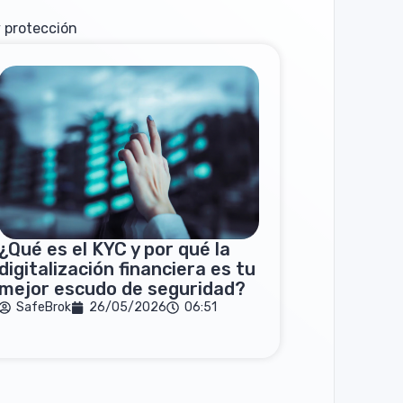
 protección
¿Qué es el KYC y por qué la
digitalización financiera es tu
mejor escudo de seguridad?
SafeBrok
26/05/2026
06:51