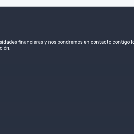
esidades financieras y nos pondremos en contacto contigo l
ción.