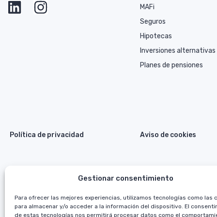
MAFi
Seguros
Hipotecas
Inversiones alternativas
Planes de pensiones
Política de privacidad
Aviso de cookies
Gestionar consentimiento
Para ofrecer las mejores experiencias, utilizamos tecnologías como las 
para almacenar y/o acceder a la información del dispositivo. El consent
de estas tecnologías nos permitirá procesar datos como el comportami