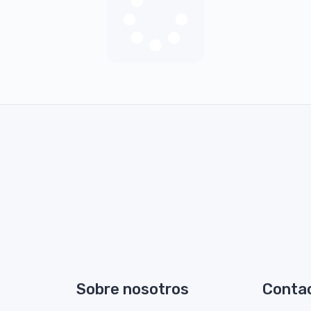
Sobre nosotros
Conta