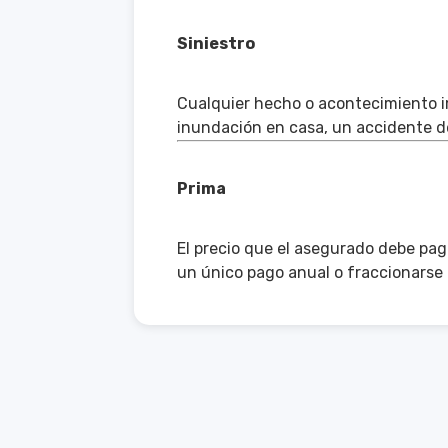
Siniestro
Cualquier hecho o acontecimiento im
inundación en casa, un accidente de
Prima
El precio que el asegurado debe pag
un único pago anual o fraccionarse