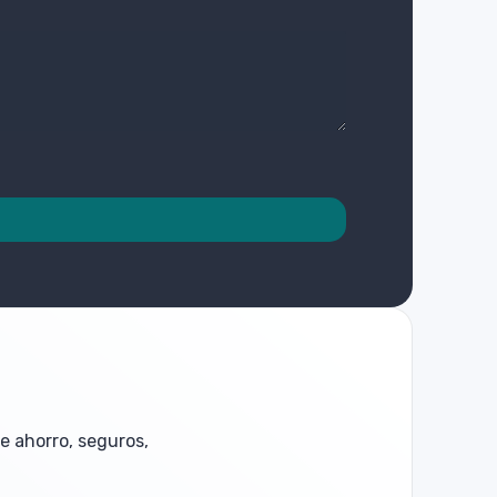
e ahorro, seguros,