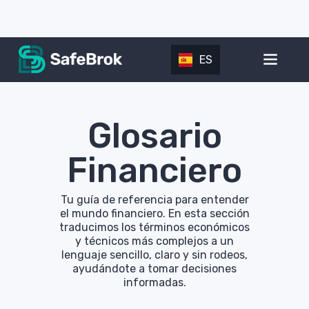
ES
Glosario
Financiero
Tu guía de referencia para entender
el mundo financiero. En esta sección
traducimos los términos económicos
y técnicos más complejos a un
lenguaje sencillo, claro y sin rodeos,
ayudándote a tomar decisiones
informadas.