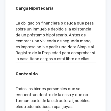
Carga Hipotecaria
La obligación financiera o deuda que pesa
sobre un inmueble debido a la existencia
de un préstamo hipotecario. Antes de
comprar una vivienda de segunda mano,
es imprescindible pedir una Nota Simple al
Registro de la Propiedad para comprobar si
la casa tiene cargas o está libre de ellas.
Contenido
Todos los bienes personales que se
encuentran dentro de la casa y que no
forman parte de la estructura (muebles,
electrodomésticos, ropa, joyas,