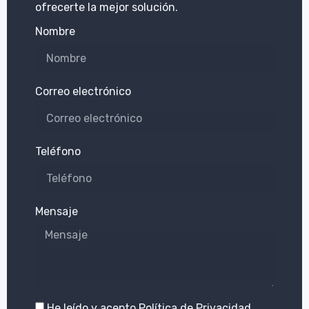
ofrecerte la mejor solución.
Nombre
Correo electrónico
Teléfono
Mensaje
He leído y acepto
Política de Privacidad