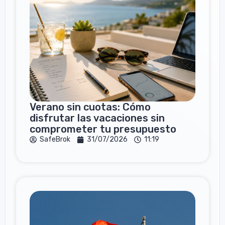
Verano sin cuotas: Cómo
disfrutar las vacaciones sin
comprometer tu presupuesto
SafeBrok
31/07/2026
11:19