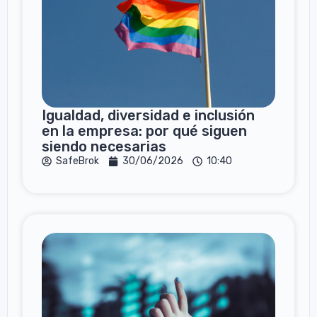
Igualdad, diversidad e inclusión
en la empresa: por qué siguen
siendo necesarias
SafeBrok
30/06/2026
10:40