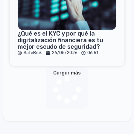
¿Qué es el KYC y por qué la
digitalización financiera es tu
mejor escudo de seguridad?
SafeBrok
26/05/2026
06:51
Cargar más