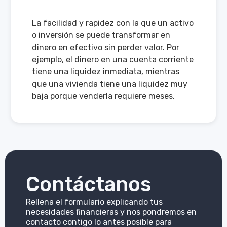
La facilidad y rapidez con la que un activo
o inversión se puede transformar en
dinero en efectivo sin perder valor. Por
ejemplo, el dinero en una cuenta corriente
tiene una liquidez inmediata, mientras
que una vivienda tiene una liquidez muy
baja porque venderla requiere meses.
Contáctanos
Rellena el formulario explicando tus
necesidades financieras y nos pondremos en
contacto contigo lo antes posible para