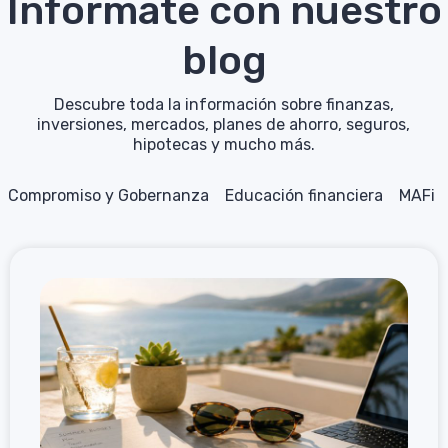
Infórmate con nuestro
blog
Descubre toda la información sobre finanzas,
inversiones, mercados, planes de ahorro, seguros,
hipotecas y mucho más.
Compromiso y Gobernanza
Educación financiera
MAFi