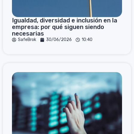
Igualdad, diversidad e inclusión en la
empresa: por qué siguen siendo
necesarias
SafeBrok
30/06/2026
10:40