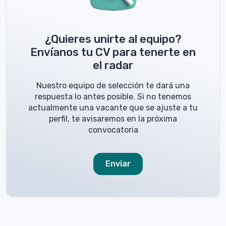
¿Quieres unirte al equipo?
Envíanos tu CV para tenerte en
el radar
Nuestro equipo de selección te dará una
respuesta lo antes posible. Si no tenemos
actualmente una vacante que se ajuste a tu
perfil, te avisaremos en la próxima
convocatoria
Enviar