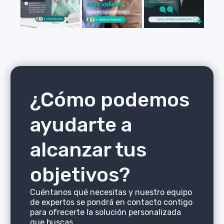
¿Cómo podemos
ayudarte a
alcanzar tus
objetivos?
Cuéntanos qué necesitas y nuestro equipo
de expertos se pondrá en contacto contigo
para ofrecerte la solución personalizada
que buscas.