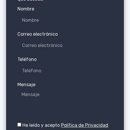
Nombre
Correo electrónico
Teléfono
Mensaje
He leído y acepto
Política de Privacidad