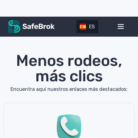
ES
Menos rodeos,
más clics
Encuentra aquí nuestros enlaces más destacados: