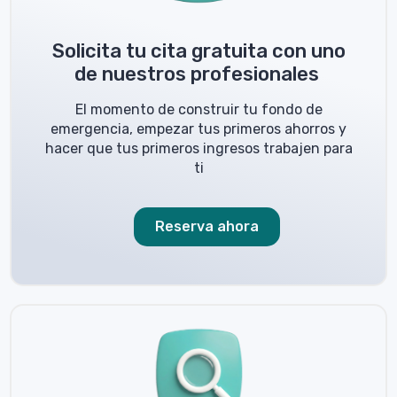
Solicita tu cita gratuita con uno
de nuestros profesionales
El momento de construir tu fondo de
emergencia, empezar tus primeros ahorros y
hacer que tus primeros ingresos trabajen para
ti
Reserva ahora