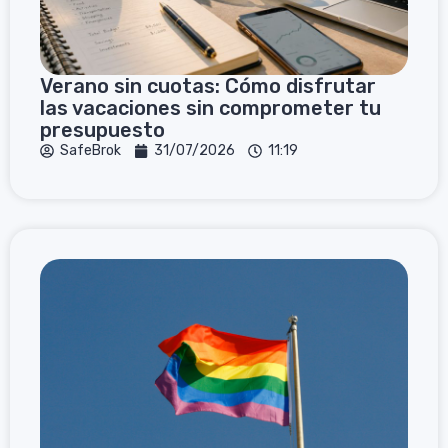
Verano sin cuotas: Cómo disfrutar
las vacaciones sin comprometer tu
presupuesto
SafeBrok
31/07/2026
11:19