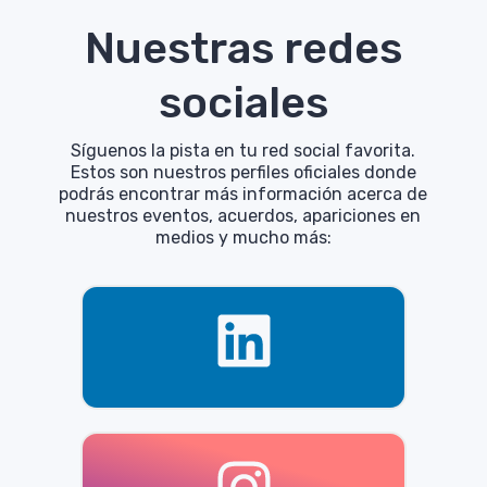
Nuestras redes
sociales
Síguenos la pista en tu red social favorita.
Estos son nuestros perfiles oficiales donde
podrás encontrar más información acerca de
nuestros eventos, acuerdos, apariciones en
medios y mucho más: