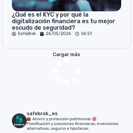
¿Qué es el KYC y por qué la
digitalización financiera es tu mejor
escudo de seguridad?
SafeBrok
26/05/2026
06:51
Cargar más
safebrok_es
Ahorro y protección patrimonial.
Planificación y soluciones financieras, inversiones
alternativas, seguros e hipotecas.