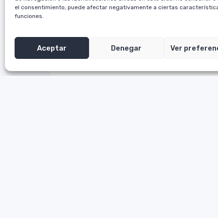
el consentimiento, puede afectar negativamente a ciertas característic
funciones.
Aceptar
Denegar
Ver preferen